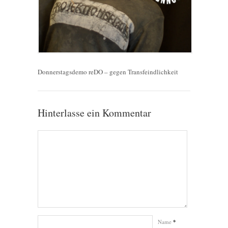
Donnerstagsdemo reDO – gegen Transfeindlichkeit
Hinterlasse ein Kommentar
Name
*