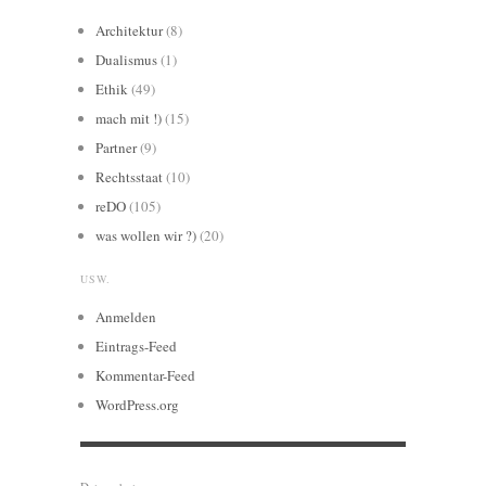
Architektur
(8)
Dualismus
(1)
Ethik
(49)
mach mit !)
(15)
Partner
(9)
Rechtsstaat
(10)
reDO
(105)
was wollen wir ?)
(20)
USW.
Anmelden
Eintrags-Feed
Kommentar-Feed
WordPress.org