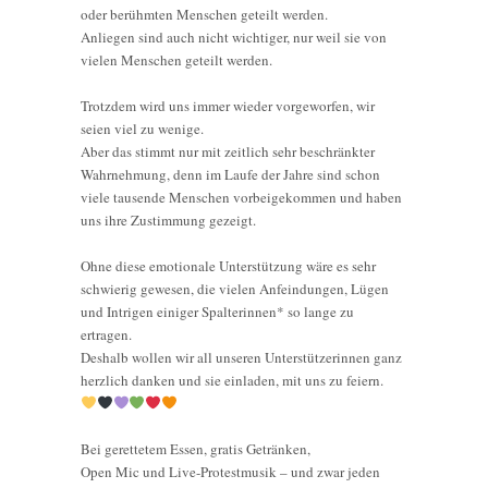
oder berühmten Menschen geteilt werden.
Anliegen sind auch nicht wichtiger, nur weil sie von
vielen Menschen geteilt werden.
Trotzdem wird uns immer wieder vorgeworfen, wir
seien viel zu wenige.
Aber das stimmt nur mit zeitlich sehr beschränkter
Wahrnehmung, denn im Laufe der Jahre sind schon
viele tausende Menschen vorbeigekommen und haben
uns ihre Zustimmung gezeigt.
Ohne diese emotionale Unterstützung wäre es sehr
schwierig gewesen, die vielen Anfeindungen, Lügen
und Intrigen einiger Spalterinnen* so lange zu
ertragen.
Deshalb wollen wir all unseren Unterstützerinnen ganz
herzlich danken und sie einladen, mit uns zu feiern.
Bei gerettetem Essen, gratis Getränken,
Open Mic und Live-Protestmusik – und zwar jeden