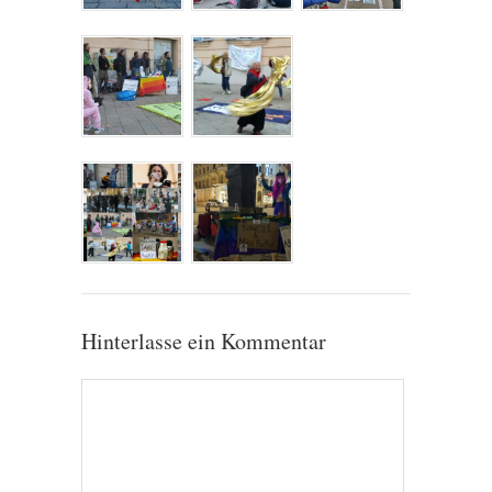
Hinterlasse ein Kommentar