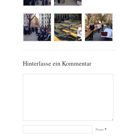
Hinterlasse ein Kommentar
Name
*