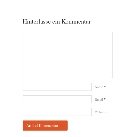
Hinterlasse ein Kommentar
Name
*
Email
*
Webseite