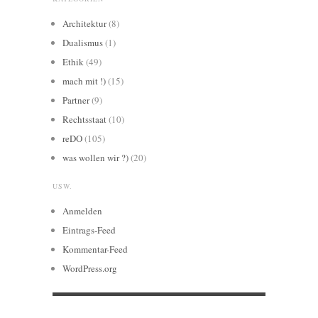
Architektur
(8)
Dualismus
(1)
Ethik
(49)
mach mit !)
(15)
Partner
(9)
Rechtsstaat
(10)
reDO
(105)
was wollen wir ?)
(20)
USW.
Anmelden
Eintrags-Feed
Kommentar-Feed
WordPress.org