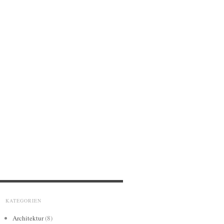
KATEGORIEN
Architektur
(8)